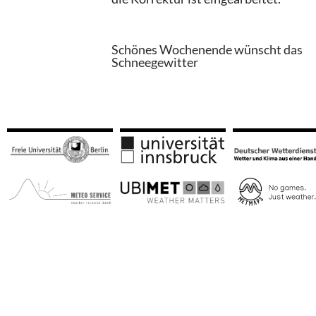
Schönes Wochenende wünscht das
Schneegewitter