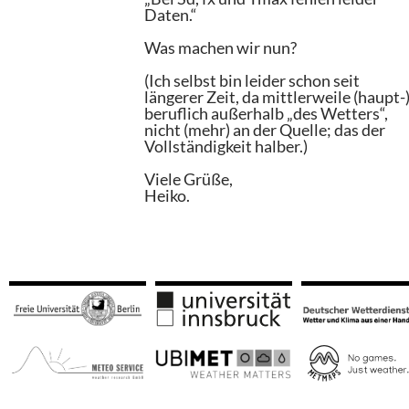
Daten.“
Was machen wir nun?
(Ich selbst bin leider schon seit
längerer Zeit, da mittlerweile (haupt-
beruflich außerhalb „des Wetters“,
nicht (mehr) an der Quelle; das der
Vollständigkeit halber.)
Viele Grüße,
Heiko.