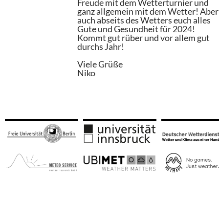
Freude mit dem Wetterturnier und
ganz allgemein mit dem Wetter! Aber
auch abseits des Wetters euch alles
Gute und Gesundheit für 2024!
Kommt gut rüber und vor allem gut
durchs Jahr!
Viele Grüße
Niko