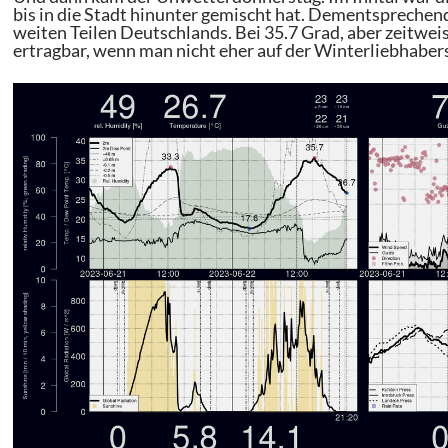
bis in die Stadt hinunter gemischt hat. Dementsprechend
weiten Teilen Deutschlands. Bei 35.7 Grad, aber zeitwei
ertragbar, wenn man nicht eher auf der Winterliebhaber