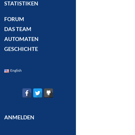
STATISTIKEN
FORUM
DAS TEAM
AUTOMATEN
GESCHICHTE
English
ANMELDEN