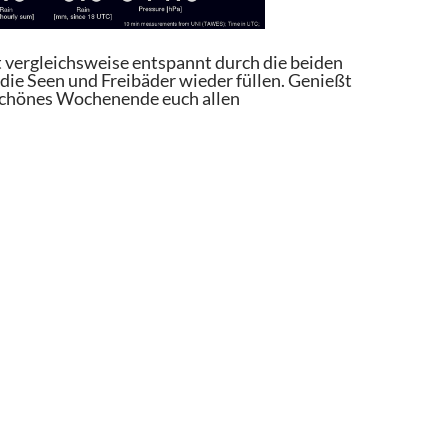
t vergleichsweise entspannt durch die beiden
die Seen und Freibäder wieder füllen. Genießt
 schönes Wochenende euch allen