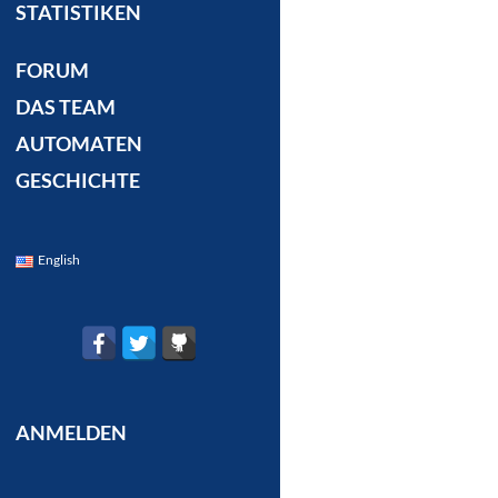
STATISTIKEN
FORUM
DAS TEAM
AUTOMATEN
GESCHICHTE
English
ANMELDEN