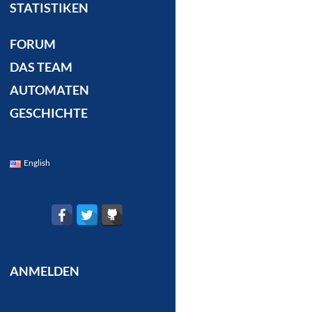
STATISTIKEN
FORUM
DAS TEAM
AUTOMATEN
GESCHICHTE
English
ANMELDEN