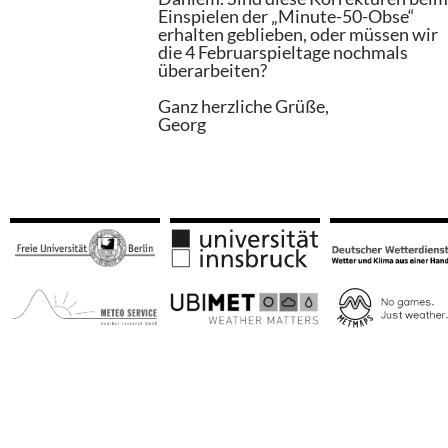
Einspielen der „Minute-50-Obse“
erhalten geblieben, oder müssen wir
die 4 Februarspieltage nochmals
überarbeiten?
Ganz herzliche Grüße,
Georg