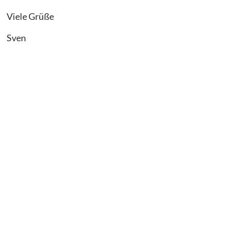
Viele Grüße
Sven