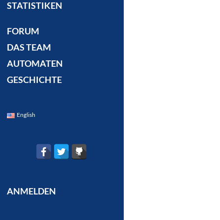
STATISTIKEN
FORUM
DAS TEAM
AUTOMATEN
GESCHICHTE
English
ANMELDEN