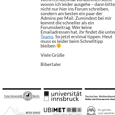
wovon ich leider ausgehe – dann bitt
nicht nur hier ins Forum schreiben,
sondern am besten ein paar der
Admins per Mail. Zumindest bei mir
kommt die schneller als ein
Forumsbeitrag. Wer keine
Emailadressen hat, ihr findet die unte
Teams
. So jetzt erstmal tippen. Heut
muss es leider beim Schnelltipp
bleiben
Viele Grüße
Bibertaler