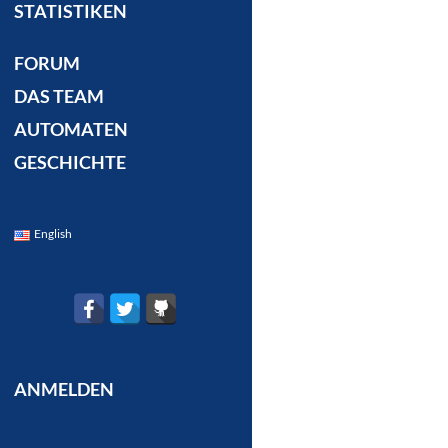
STATISTIKEN
FORUM
DAS TEAM
AUTOMATEN
GESCHICHTE
English
ANMELDEN