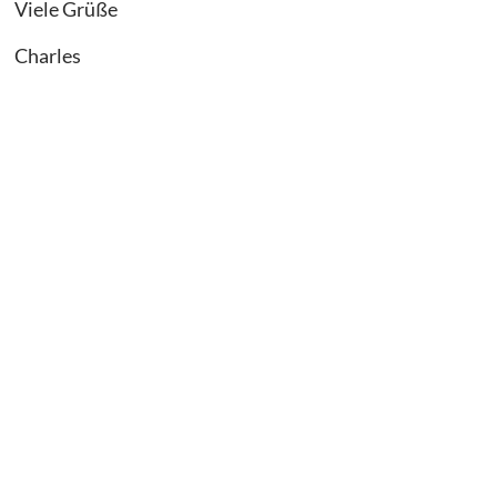
Viele Grüße
Charles