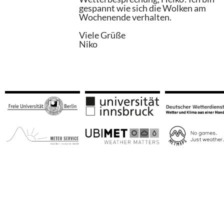
gespannt wie sich die Wolken am
Wochenende verhalten.
Viele Grüße
Niko