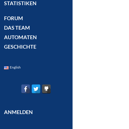
STATISTIKEN
FORUM
DAS TEAM
AUTOMATEN
GESCHICHTE
English
ANMELDEN