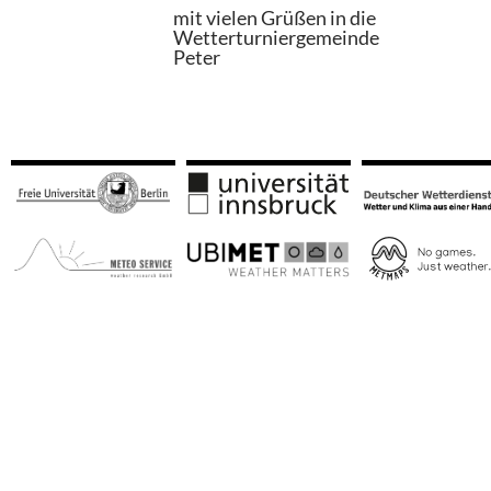
mit vielen Grüßen in die
Wetterturniergemeinde
Peter