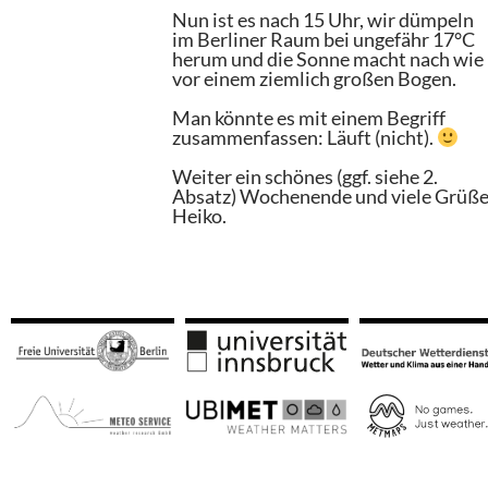
Nun ist es nach 15 Uhr, wir dümpeln
im Berliner Raum bei ungefähr 17°C
herum und die Sonne macht nach wie
vor einem ziemlich großen Bogen.
Man könnte es mit einem Begriff
zusammenfassen: Läuft (nicht).
Weiter ein schönes (ggf. siehe 2.
Absatz) Wochenende und viele Grüße
Heiko.