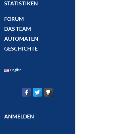
STATISTIKEN
FORUM
DAS TEAM
AUTOMATEN
GESCHICHTE
English
ANMELDEN