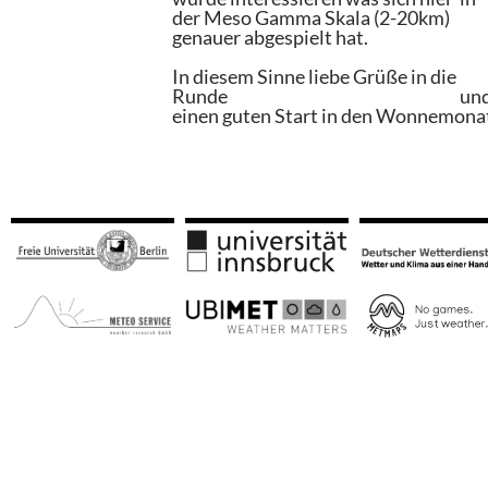
der Meso Gamma Skala (2-20km)
genauer abgespielt hat.
In diesem Sinne liebe Grüße in die
Runde un
einen guten Start in den Wonnemona