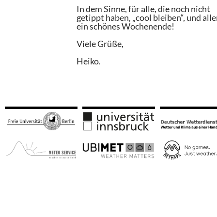
In dem Sinne, für alle, die noch nicht
getippt haben, „cool bleiben“, und all
ein schönes Wochenende!
Viele Grüße,
Heiko.