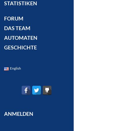
STATISTIKEN
FORUM
DAS TEAM
AUTOMATEN
GESCHICHTE
English
ANMELDEN