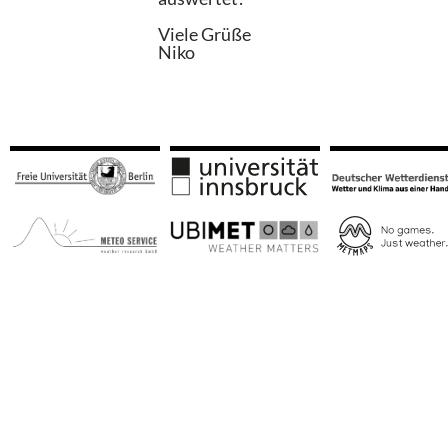
Viele Grüße
Niko