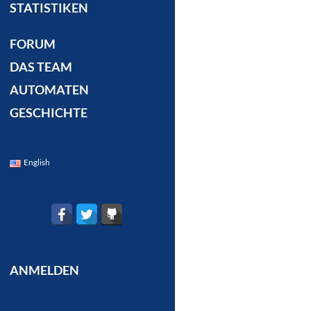
STATISTIKEN
FORUM
DAS TEAM
AUTOMATEN
GESCHICHTE
English
ANMELDEN