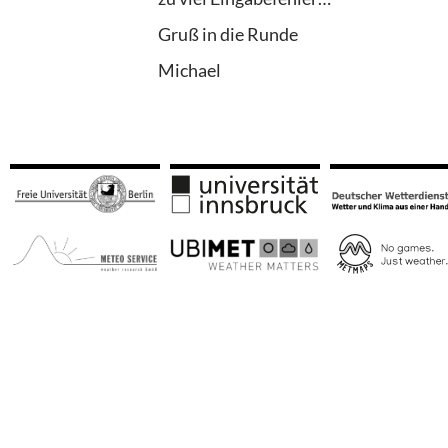
Gruß in die Runde
Michael