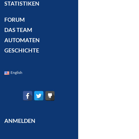
STATISTIKEN
FORUM
DAS TEAM
AUTOMATEN
GESCHICHTE
English
ANMELDEN