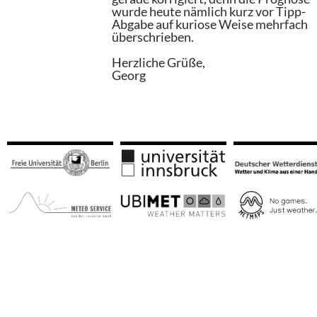
wurde heute nämlich kurz vor Tipp-
Abgabe auf kuriose Weise mehrfach
überschrieben.
Herzliche Grüße,
Georg