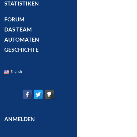
STATISTIKEN
FORUM
DAS TEAM
AUTOMATEN
GESCHICHTE
English
ANMELDEN