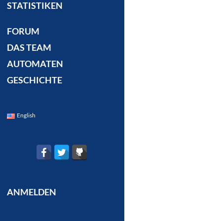
STATISTIKEN
FORUM
DAS TEAM
AUTOMATEN
GESCHICHTE
English
ANMELDEN