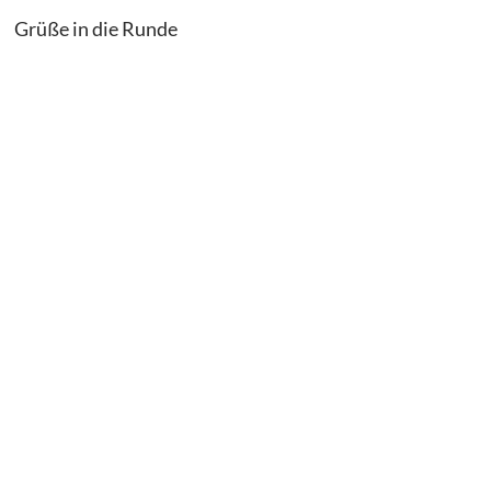
Grüße in die Runde