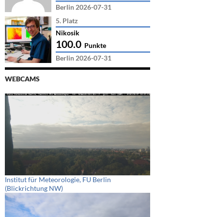
Berlin 2026-07-31
5. Platz
Nikosik
100.0
Punkte
Berlin 2026-07-31
WEBCAMS
Institut für Meteorologie, FU Berlin
(Blickrichtung NW)