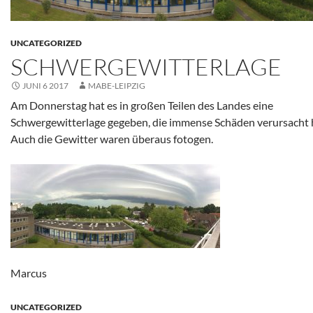
UNCATEGORIZED
SCHWERGEWITTERLAGE
JUNI 6 2017
MABE-LEIPZIG
Am Donnerstag hat es in großen Teilen des Landes eine
Schwergewitterlage gegeben, die immense Schäden verursacht 
Auch die Gewitter waren überaus fotogen.
Marcus
UNCATEGORIZED