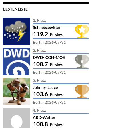
BESTENLISTE
1. Platz
Schneegewitter
119.2
Punkte
Berlin 2026-07-31
2. Platz
DWD-ICON-MOS
108.7
Punkte
Berlin 2026-07-31
3. Platz
Johnny_Lauge
103.6
Punkte
Berlin 2026-07-31
4. Platz
ARD-Wetter
100.8
Punkte