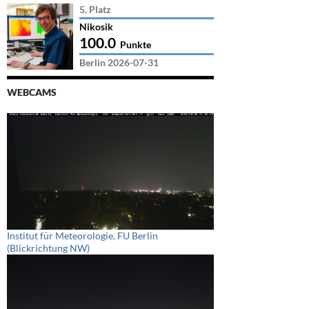
5. Platz
Nikosik
100.0
Punkte
Berlin 2026-07-31
WEBCAMS
Institut für Meteorologie, FU Berlin
(Blickrichtung NW)