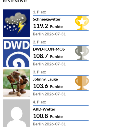
BESTENLISTE
1. Platz
Schneegewitter
119.2
Punkte
Berlin 2026-07-31
2. Platz
DWD-ICON-MOS
108.7
Punkte
Berlin 2026-07-31
3. Platz
Johnny_Lauge
103.6
Punkte
Berlin 2026-07-31
4. Platz
ARD-Wetter
100.8
Punkte
Berlin 2026-07-31