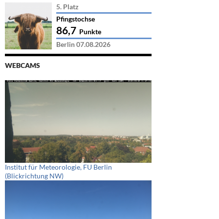
5. Platz
Pfingstochse
86,7
Punkte
Berlin 07.08.2026
WEBCAMS
Institut für Meteorologie, FU Berlin
(Blickrichtung NW)