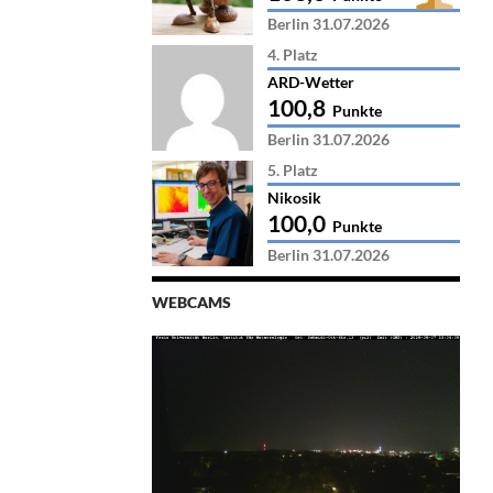
Berlin 31.07.2026
4. Platz
ARD-Wetter
100,8
Punkte
Berlin 31.07.2026
5. Platz
Nikosik
100,0
Punkte
Berlin 31.07.2026
WEBCAMS