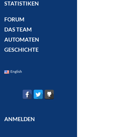
STATISTIKEN
FORUM
DAS TEAM
AUTOMATEN
GESCHICHTE
English
ANMELDEN