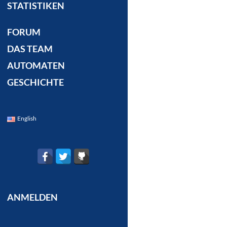
STATISTIKEN
FORUM
DAS TEAM
AUTOMATEN
GESCHICHTE
English
ANMELDEN