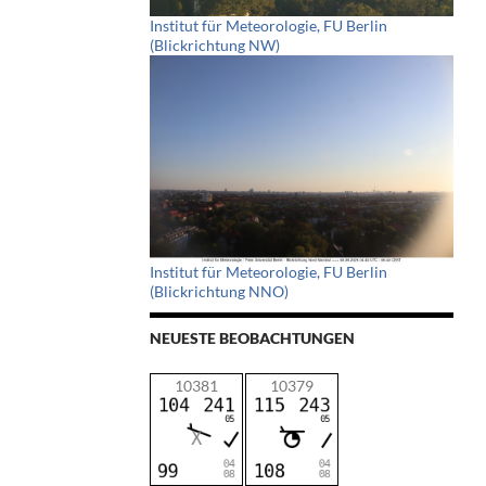
Institut für Meteorologie, FU Berlin
(Blickrichtung NW)
Institut für Meteorologie, FU Berlin
(Blickrichtung NNO)
NEUESTE BEOBACHTUNGEN
10381
10379