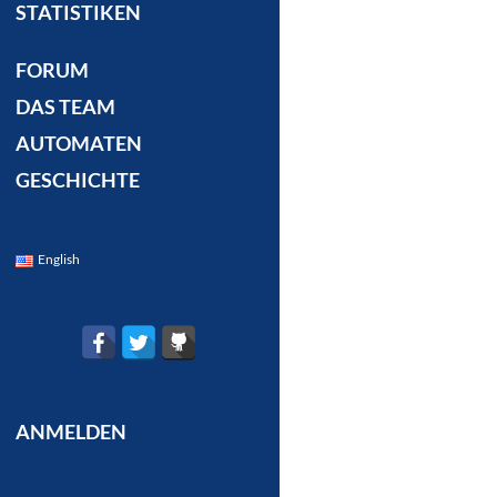
STATISTIKEN
FORUM
DAS TEAM
AUTOMATEN
GESCHICHTE
English
ANMELDEN