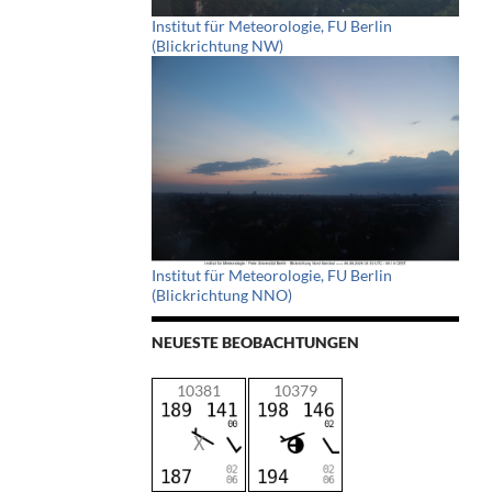
Institut für Meteorologie, FU Berlin
(Blickrichtung NW)
Institut für Meteorologie, FU Berlin
(Blickrichtung NNO)
NEUESTE BEOBACHTUNGEN
10381
10379