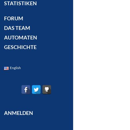
STATISTIKEN
FORUM
DAS TEAM
AUTOMATEN
GESCHICHTE
English
ANMELDEN