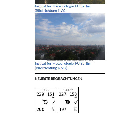
Institut für Meteorologie, FU Berlin
(Blickrichtung NW)
Institut für Meteorologie, FU Berlin
(Blickrichtung NNO)
NEUESTE BEOBACHTUNGEN
10381
10379