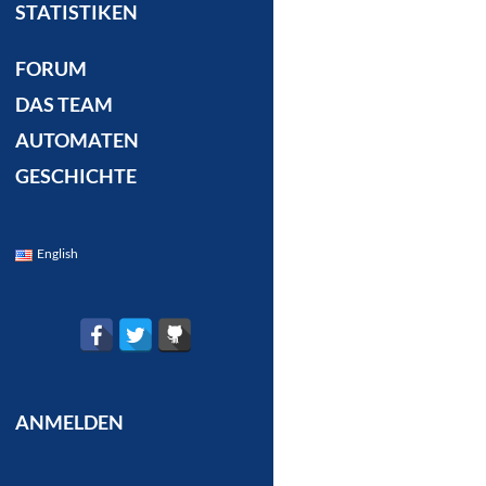
STATISTIKEN
FORUM
DAS TEAM
AUTOMATEN
GESCHICHTE
English
ANMELDEN