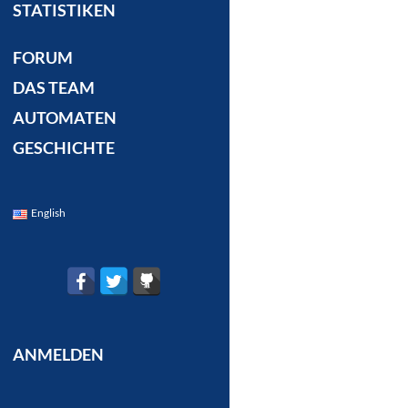
STATISTIKEN
FORUM
DAS TEAM
AUTOMATEN
GESCHICHTE
English
ANMELDEN