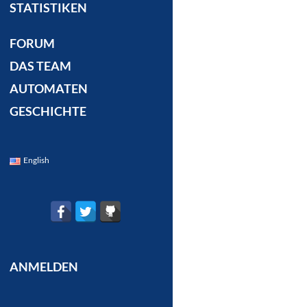
STATISTIKEN
FORUM
DAS TEAM
AUTOMATEN
GESCHICHTE
English
ANMELDEN