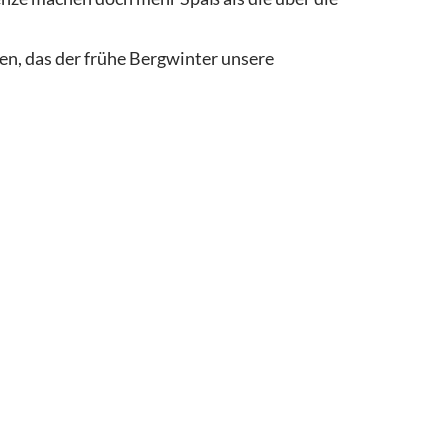
en, das der frühe Bergwinter unsere