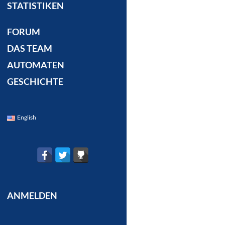
STATISTIKEN
FORUM
DAS TEAM
AUTOMATEN
GESCHICHTE
English
ANMELDEN