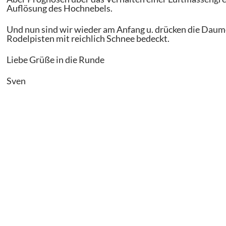
Auflösung des Hochnebels.
Und nun sind wir wieder am Anfang u. drücken die Daum
Rodelpisten mit reichlich Schnee bedeckt.
Liebe Grüße in die Runde
Sven