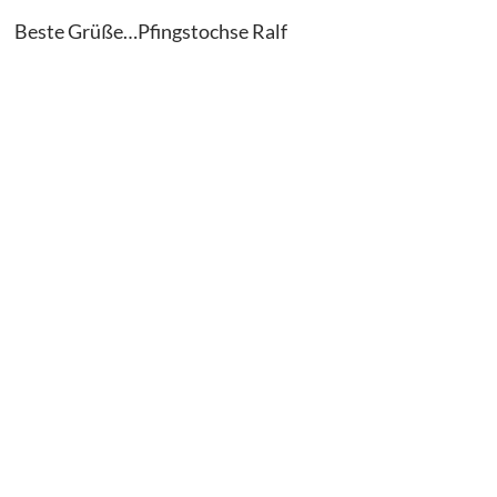
Beste Grüße…Pfingstochse Ralf