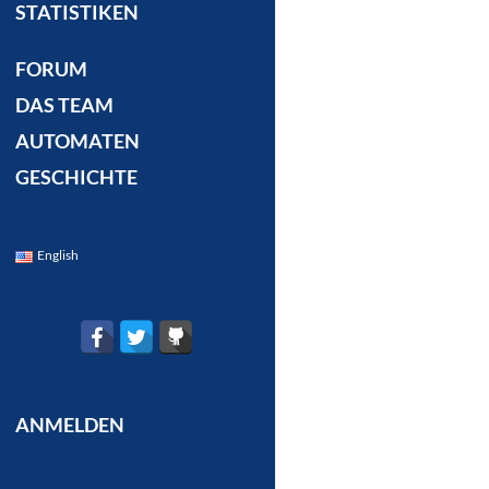
STATISTIKEN
FORUM
DAS TEAM
AUTOMATEN
GESCHICHTE
English
ANMELDEN