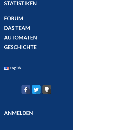
STATISTIKEN
FORUM
DAS TEAM
AUTOMATEN
GESCHICHTE
English
ANMELDEN