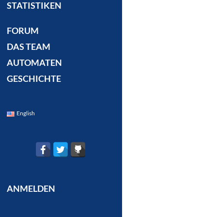
STATISTIKEN
FORUM
DAS TEAM
AUTOMATEN
GESCHICHTE
English
ANMELDEN