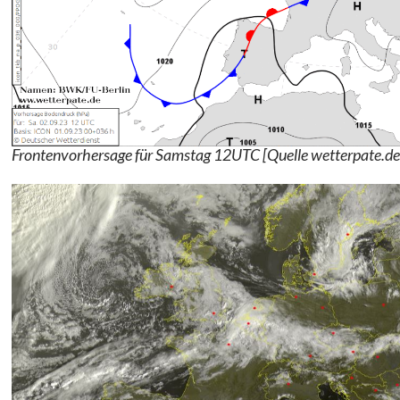
Frontenvorhersage für Samstag 12UTC [Quelle wetterpate.