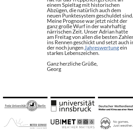
einem Spieltag mit historischen
Abzügen, die natürlich auch dem
neuen Punktesystem geschuldet sind
Meine Prognose war jetzt nicht der
ganz große Wurf in der wahrhaftig
närrischen Zeit. Unser Adrian hatte
am Freitag von allen die besten Zahle
ins Rennen geschickt und setzt auch i
der noch jungen
Jahreswertung
ein
starkes Lebenszeichen.
Ganz herzliche Grüße,
Georg