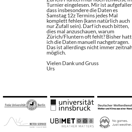
Turnier eingelesen. Mir ist aufgefallen
dass insbesondere die Daten es
Samstag 12z Termins jedes Mal
komplett fehlen (kann natürlich auch
nur Zufall sein). Darf ich euch bitten,
dies mal anzuschauen, warum
Zürich/Fluntern oft fehlt? Bisher hat
ich die Daten manuell nachgetragen.
Das ist allerdings nicht immer zeitna
möglich.
Vielen Dank und Gruss
Urs