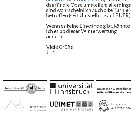
das für die Obse umstellen; allerding
sind wahrscheinlich auch alte Turnier
betroffen (seit Umstellung auf BUFR)
Wenn es keine Einwände gibt, könnte
ich es ab dieser Winterwertung
ändern.
Viele Grüße
Juri