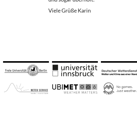
Viele Grüße Karin