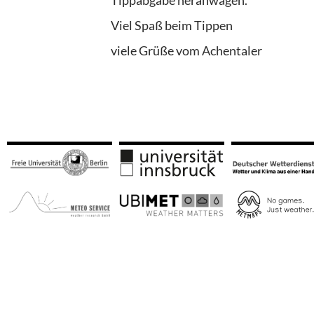
Tippabgabe heranwagen.
Viel Spaß beim Tippen
viele Grüße vom Achentaler