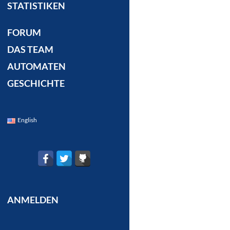
STATISTIKEN
FORUM
DAS TEAM
AUTOMATEN
GESCHICHTE
English
ANMELDEN