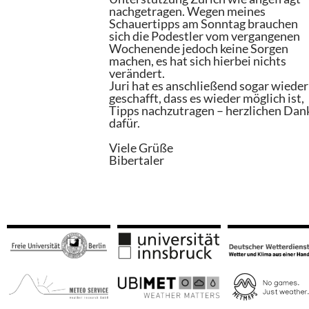
nachgetragen. Wegen meines
Schauertipps am Sonntag brauchen
sich die Podestler vom vergangenen
Wochenende jedoch keine Sorgen
machen, es hat sich hierbei nichts
verändert.
Juri hat es anschließend sogar wieder
geschafft, dass es wieder möglich ist,
Tipps nachzutragen – herzlichen Dan
dafür.
Viele Grüße
Bibertaler