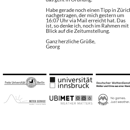
Habe gerade noch einen Tipp in Züric
nachgetragen, der mich gestern um
16:07 Uhr via Mail erreicht hat. Das
ist, so denke ich, noch im Rahmen mit
Blick auf die Zeitumstellung.
Ganz herzliche Grüße,
Georg