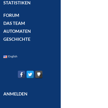
STATISTIKEN
FORUM
DAS TEAM
AUTOMATEN
GESCHICHTE
English
ANMELDEN