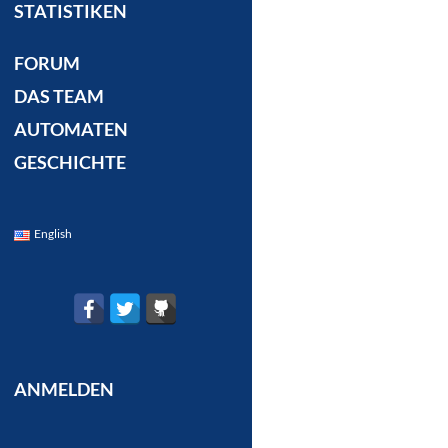
STATISTIKEN
FORUM
DAS TEAM
AUTOMATEN
GESCHICHTE
English
ANMELDEN