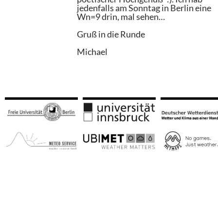
jedenfalls am Sonntag in Berlin eine
Wn=9 drin, mal sehen…
Gruß in die Runde
Michael